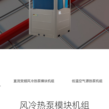
直流变频风冷热泵模块机组
低温空气源热泵机组
风冷热泵模块机组