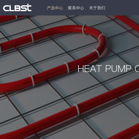
产品中心
服务中心
关于我们
HEAT PUMP C