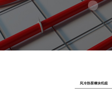
风冷热泵模块机组