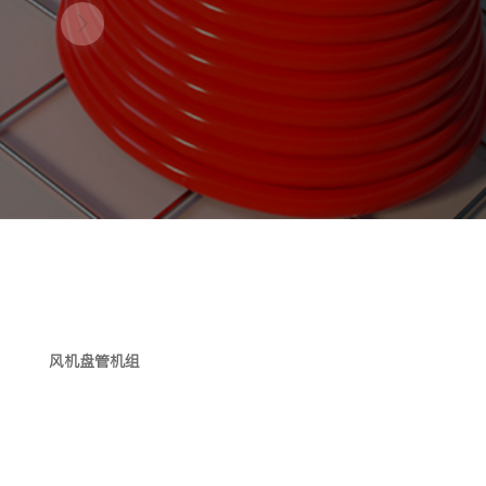
风机盘管机组