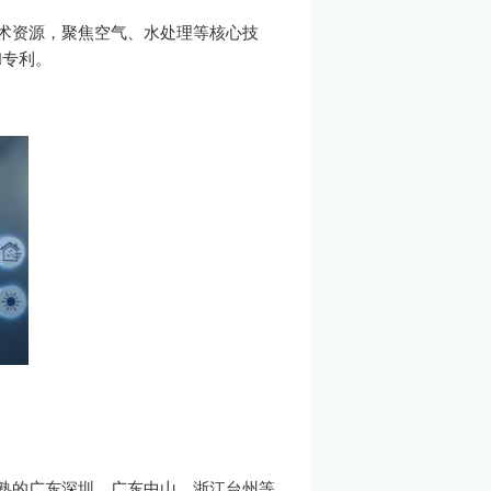
技术资源，聚焦空气、水处理等核心技
和专利。
成熟的广东深圳、广东中山、浙江台州等