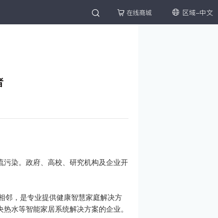
区域-中文
在线商城
者
流污染。政府、高校、研究机构及企业开
区相邻，是专业提供健康智慧家庭解决方
央热水等智能家居系统解决方案的企业。