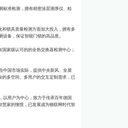
检测标准检测，拥有精密涂层测厚仪、粒
化和锁具质量检测方面加大投入，拥有多
测设备，保证智能门锁的高品质。
有国家级认可的的全热交换器检测中心；
结合中国市场实际，提供中央新风、全屋
杂的多空间、多用户的交互定制需求，已
创新，以用户为中心，致力于传承百年德国
智慧家的憧憬，已发展成为物联网时代智