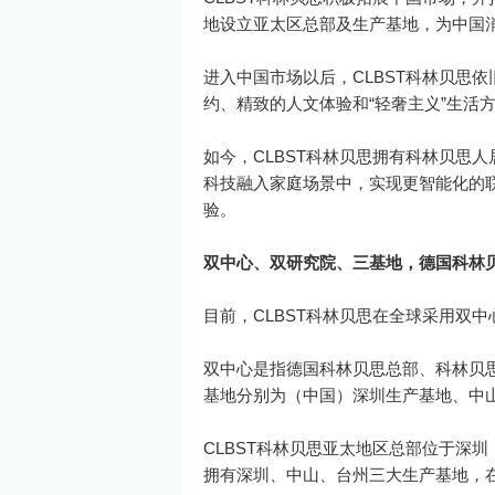
地设立亚太区总部及生产基地，为中国
进入中国市场以后，CLBST科林贝思
约、精致的人文体验和“轻奢主义”生活
如今，CLBST科林贝思拥有科林贝思
科技融入家庭场景中，实现更智能化的
验。
双中心、双研究院、三基地，德国科林
目前，CLBST科林贝思在全球采用双
双中心是指德国科林贝思总部、科林贝
基地分别为（中国）深圳生产基地、中
CLBST科林贝思亚太地区总部位于深
拥有深圳、中山、台州三大生产基地，在