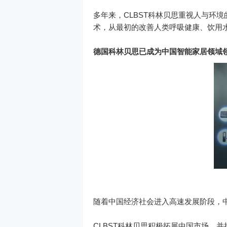
多年来，CLBST科林贝思重视人与环
术，从最初的改善人类呼吸健康、饮用水
德国科林贝思已成为中国智能家居领域
随着中国经济社会进入高速发展阶段，
CLBST科林贝思积极拓展中国市场，