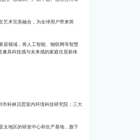
人文艺术完美融合，为全球用户带来简
慧家居领域，将人工智能、物联网等智慧
造兼具科技感与未来感的家庭住居新体
圳市科林贝思室内环境科技研究院；三大
个亚太地区的研发中心和生产基地，旗下