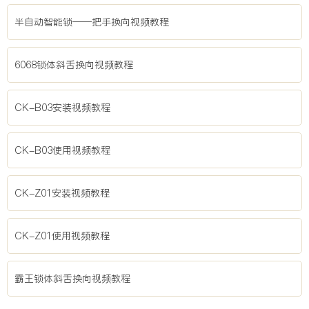
半自动智能锁——把手换向视频教程
6068锁体斜舌换向视频教程
CK-B03安装视频教程
CK-B03使用视频教程
CK-Z01安装视频教程
CK-Z01使用视频教程
霸王锁体斜舌换向视频教程